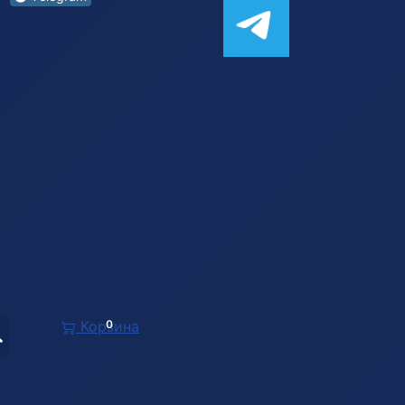
Корзина
0