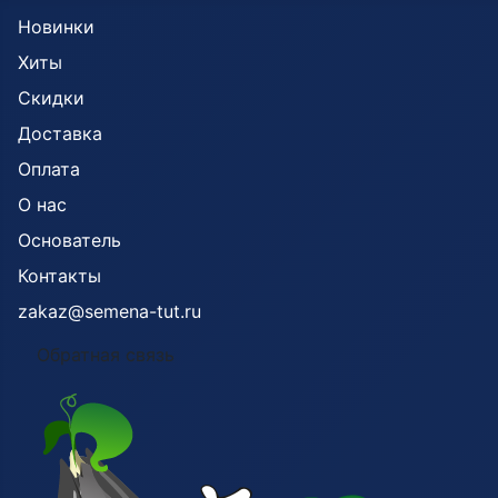
Новинки
Хиты
Скидки
Доставка
Оплата
О нас
Основатель
Контакты
zakaz@semena-tut.ru
Обратная связь