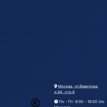
Москва, ул.Вавилова,
д.9А, стр.6
Пн - Пт: 9:00 - 18:00 (по