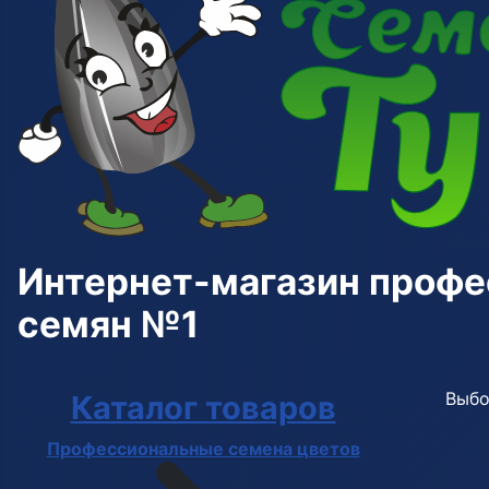
Интернет-магазин проф
семян №1
Выбо
Каталог товаров
Профессиональные семена цветов