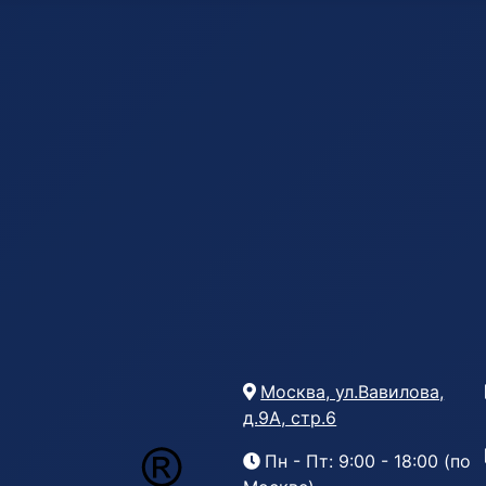
Москва, ул.Вавилова,
д.9А, стр.6
Пн - Пт: 9:00 - 18:00 (по