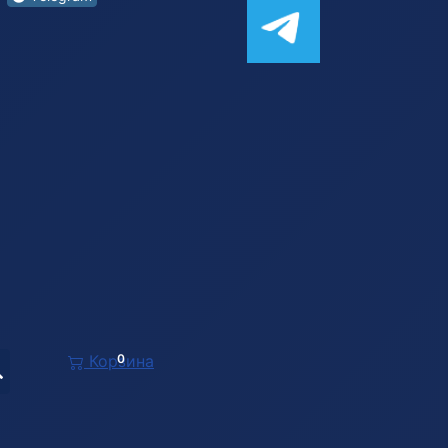
Корзина
0