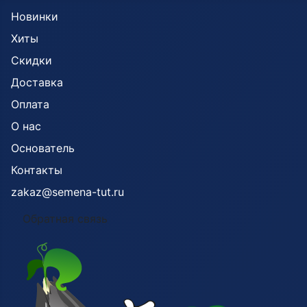
Новинки
Хиты
Скидки
Доставка
Оплата
О нас
Основатель
Контакты
zakaz@semena-tut.ru
Обратная связь