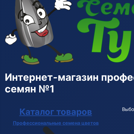
Интернет-магазин проф
семян №1
Выбо
Каталог товаров
Профессиональные семена цветов