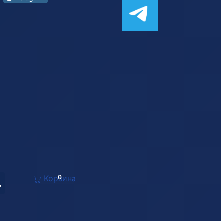
Корзина
0