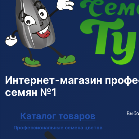
Интернет-магазин проф
семян №1
Выбо
Каталог товаров
Профессиональные семена цветов