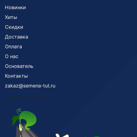
Новинки
Хиты
Скидки
Доставка
Оплата
О нас
Основатель
Контакты
zakaz@semena-tut.ru
Обратная связь