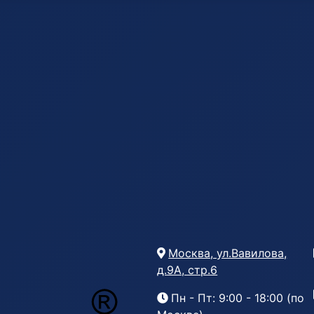
Москва, ул.Вавилова,
д.9А, стр.6
Пн - Пт: 9:00 - 18:00 (по