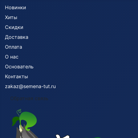
Новинки
Хиты
Скидки
Доставка
Оплата
О нас
Основатель
Контакты
zakaz@semena-tut.ru
Обратная связь