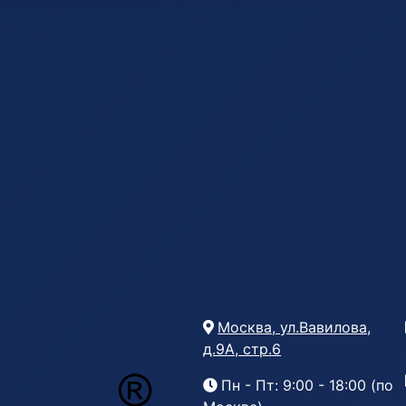
Москва, ул.Вавилова,
д.9А, стр.6
Пн - Пт: 9:00 - 18:00 (по