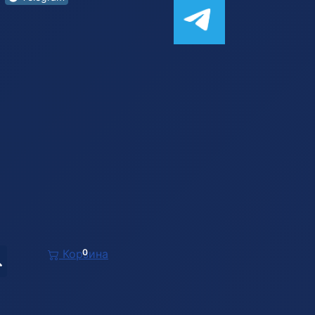
Корзина
0