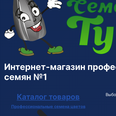
Интернет-магазин проф
семян №1
Выбо
Каталог товаров
Профессиональные семена цветов