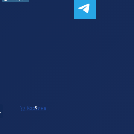
Корзина
0