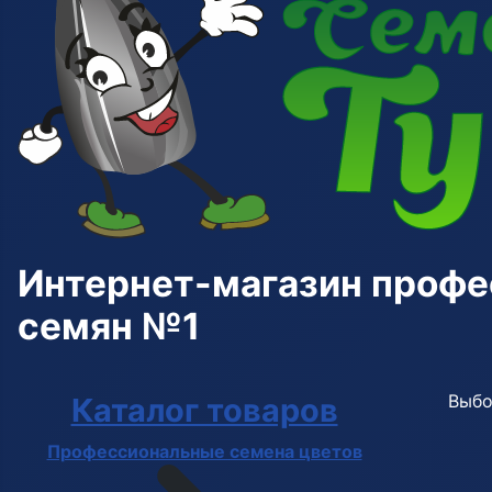
Интернет-магазин проф
семян №1
Выбо
Каталог товаров
Профессиональные семена цветов