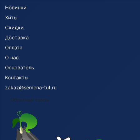
Новинки
Хиты
Скидки
Доставка
Оплата
О нас
Основатель
Контакты
zakaz@semena-tut.ru
Обратная связь