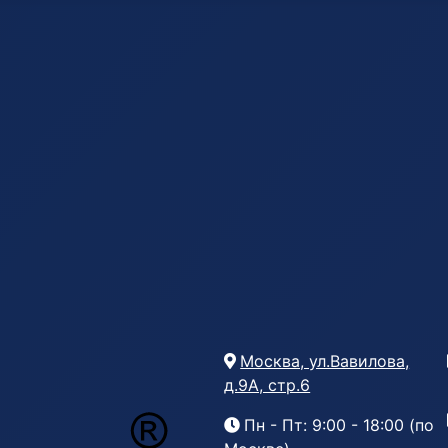
Москва, ул.Вавилова,
д.9А, стр.6
Пн - Пт: 9:00 - 18:00 (по