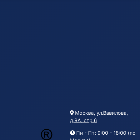
Москва, ул.Вавилова,
д.9А, стр.6
Пн - Пт: 9:00 - 18:00 (по