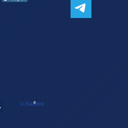
Корзина
0