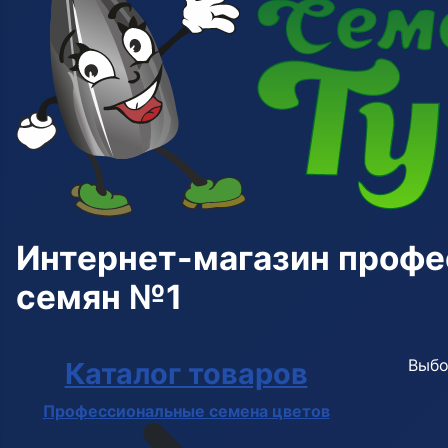
Интернет-магазин проф
семян №1
Выбо
Каталог товаров
Профессиональные семена цветов