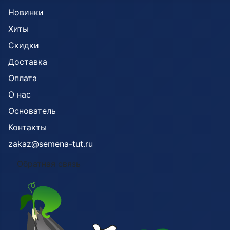
Новинки
Хиты
Скидки
Доставка
Оплата
О нас
Основатель
Контакты
zakaz@semena-tut.ru
Обратная связь