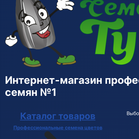
Интернет-магазин проф
семян №1
Выбо
Каталог товаров
Профессиональные семена цветов