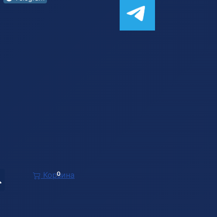
Корзина
0