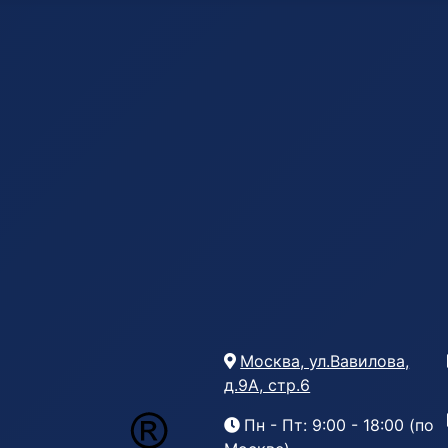
Москва, ул.Вавилова,
д.9А, стр.6
Пн - Пт: 9:00 - 18:00 (по