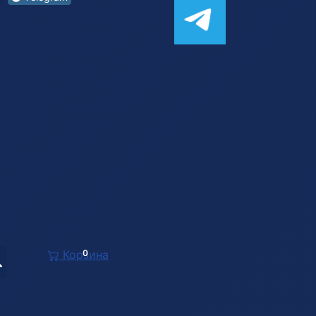
Корзина
0