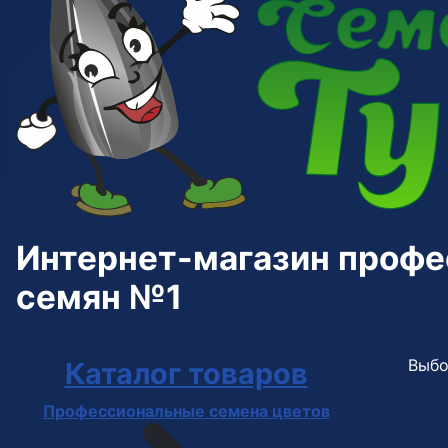
Интернет-магазин проф
семян №1
Выбо
Каталог товаров
Профессиональные семена цветов