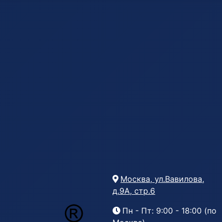
Москва, ул.Вавилова,
д.9А, стр.6
Пн - Пт: 9:00 - 18:00 (по