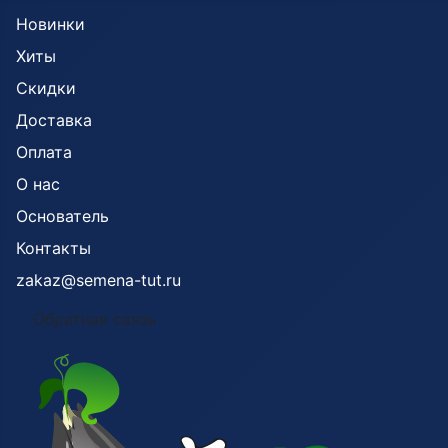
Новинки
Хиты
Скидки
Доставка
Оплата
О нас
Основатель
Контакты
zakaz@semena-tut.ru
Обратная связь