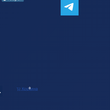
Корзина
0