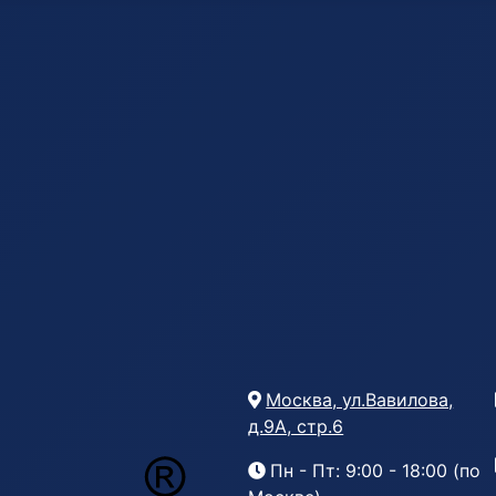
Москва, ул.Вавилова,
д.9А, стр.6
Пн - Пт: 9:00 - 18:00 (по