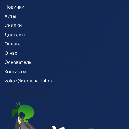
Новинки
Хиты
Скидки
Доставка
Оплата
О нас
Основатель
Контакты
zakaz@semena-tut.ru
Обратная связь