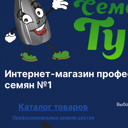
Интернет-магазин проф
семян №1
Выбо
Каталог товаров
Профессиональные семена цветов