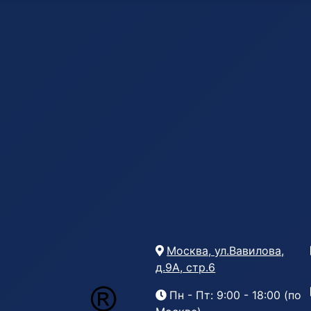
Москва, ул.Вавилова,
д.9А, стр.6
Пн - Пт: 9:00 - 18:00 (по