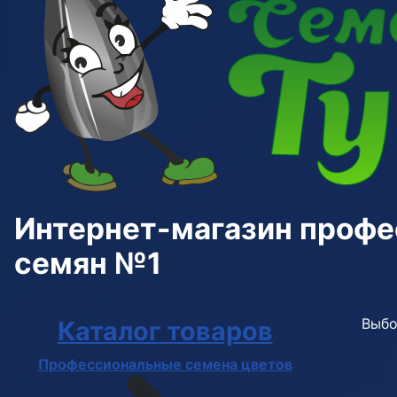
Интернет-магазин проф
семян №1
Выбо
Каталог товаров
Профессиональные семена цветов