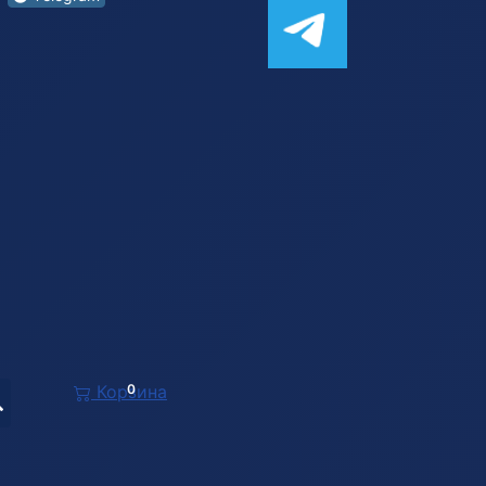
Корзина
0