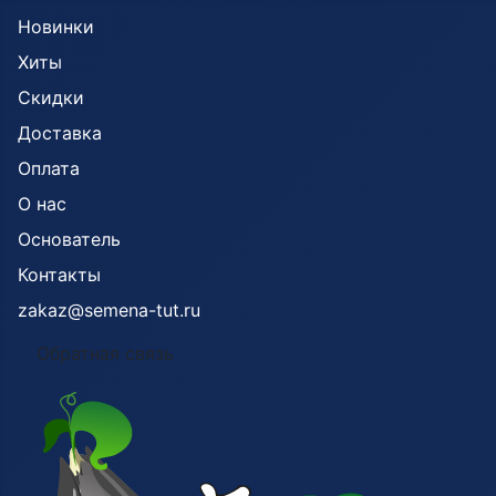
Новинки
Хиты
Скидки
Доставка
Оплата
О нас
Основатель
Контакты
zakaz@semena-tut.ru
Обратная связь