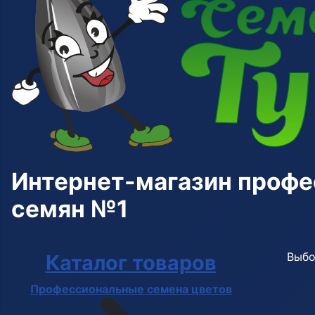
Интернет-магазин проф
семян №1
Выбо
Каталог товаров
Профессиональные семена цветов