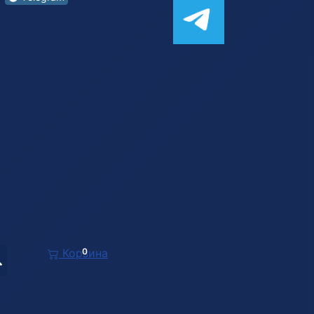
Корзина
0