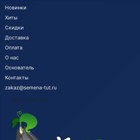
Новинки
Хиты
Скидки
Доставка
Оплата
О нас
Основатель
Контакты
zakaz@semena-tut.ru
Обратная связь