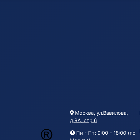
Москва, ул.Вавилова,
д.9А, стр.6
Пн - Пт: 9:00 - 18:00 (по