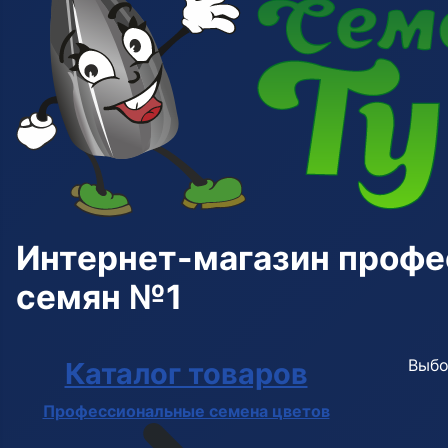
Интернет-магазин проф
семян №1
Выбо
Каталог товаров
Профессиональные семена цветов