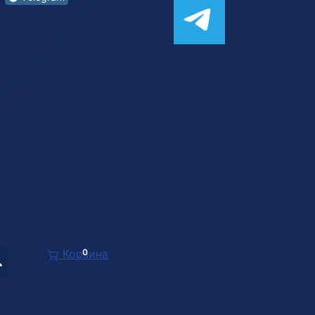
Корзина
0