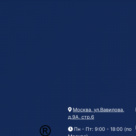
Москва, ул.Вавилова,
д.9А, стр.6
Пн - Пт: 9:00 - 18:00 (по