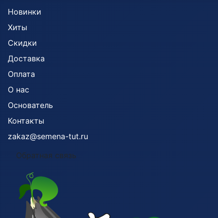
Новинки
Хиты
Скидки
Доставка
Оплата
О нас
Основатель
Контакты
zakaz@semena-tut.ru
Обратная связь