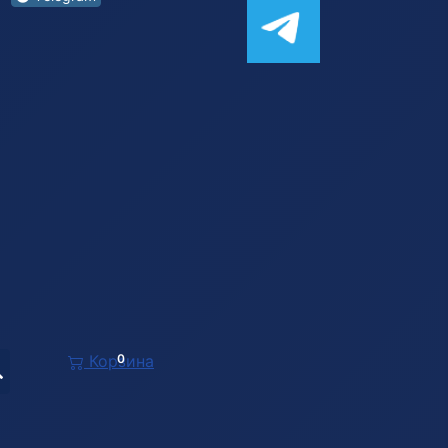
Корзина
0