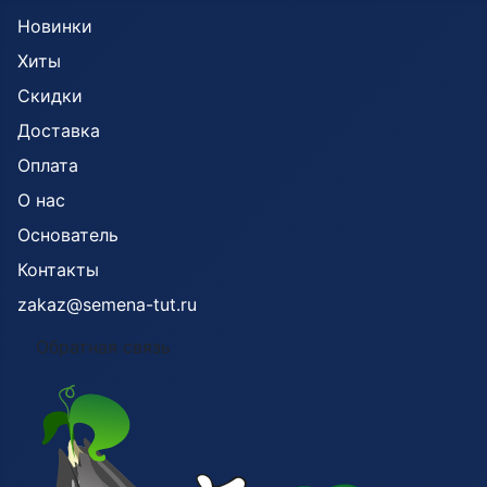
Новинки
Хиты
Скидки
Доставка
Оплата
О нас
Основатель
Контакты
zakaz@semena-tut.ru
Обратная связь