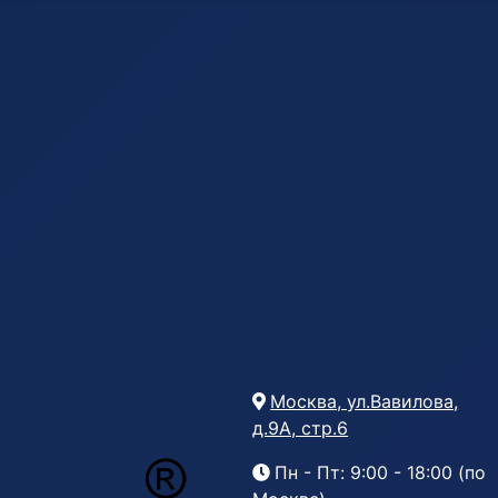
Москва, ул.Вавилова,
д.9А, стр.6
Пн - Пт: 9:00 - 18:00 (по