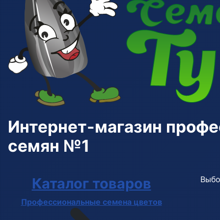
Интернет-магазин проф
семян №1
Выбо
Каталог товаров
Профессиональные семена цветов