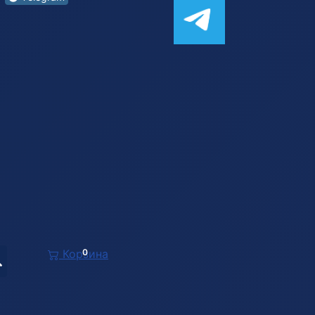
Корзина
0