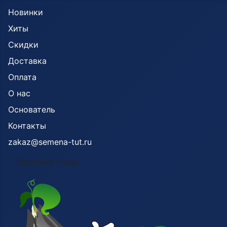
Новинки
Хиты
Скидки
Доставка
Оплата
О нас
Основатель
Контакты
zakaz@semena-tut.ru
Обратная связь