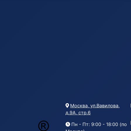
Москва, ул.Вавилова,
д.9А, стр.6
Пн - Пт: 9:00 - 18:00 (по