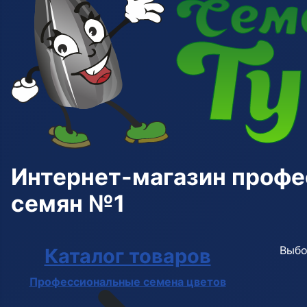
Интернет-магазин проф
семян №1
Выбо
Каталог товаров
Профессиональные семена цветов