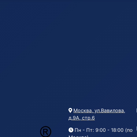
Москва, ул.Вавилова,
д.9А, стр.6
Пн - Пт: 9:00 - 18:00 (по