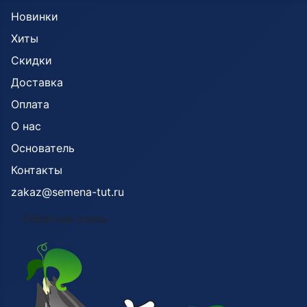
Новинки
Хиты
Скидки
Доставка
Оплата
О нас
Основатель
Контакты
zakaz@semena-tut.ru
Обратная связь