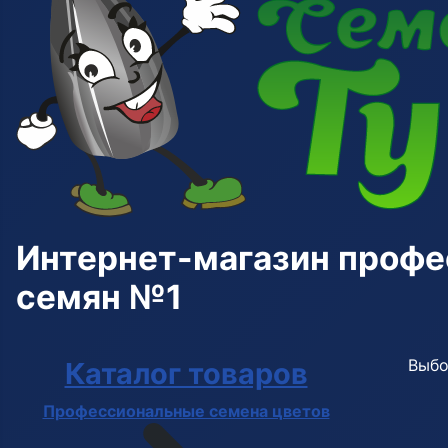
Интернет-магазин проф
семян №1
Выбо
Каталог товаров
Профессиональные семена цветов