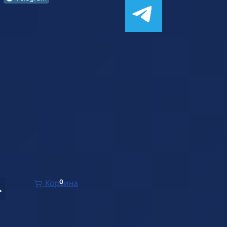
Корзина
0