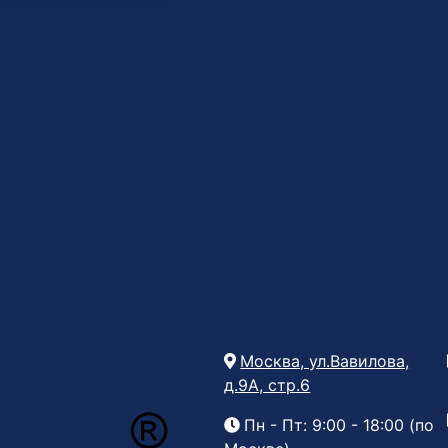
Москва, ул.Вавилова,
д.9А, стр.6
Пн - Пт: 9:00 - 18:00 (по