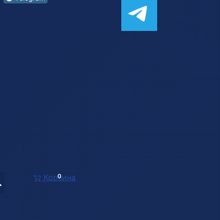
Корзина
0