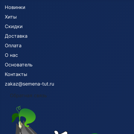
Новинки
Хиты
Скидки
Доставка
Оплата
О нас
Основатель
Контакты
zakaz@semena-tut.ru
Обратная связь