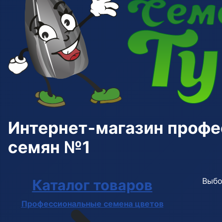
Интернет-магазин проф
семян №1
Выбо
Каталог товаров
Профессиональные семена цветов