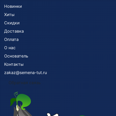
Новинки
Хиты
Скидки
Доставка
Оплата
О нас
Основатель
Контакты
zakaz@semena-tut.ru
Обратная связь