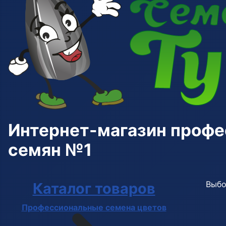
Интернет-магазин проф
семян №1
Выбо
Каталог товаров
Профессиональные семена цветов