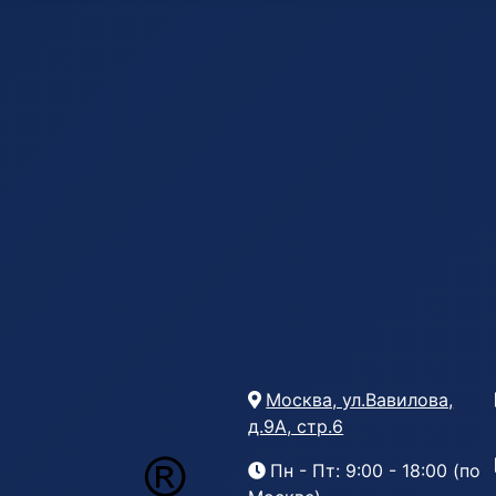
Москва, ул.Вавилова,
д.9А, стр.6
Пн - Пт: 9:00 - 18:00 (по