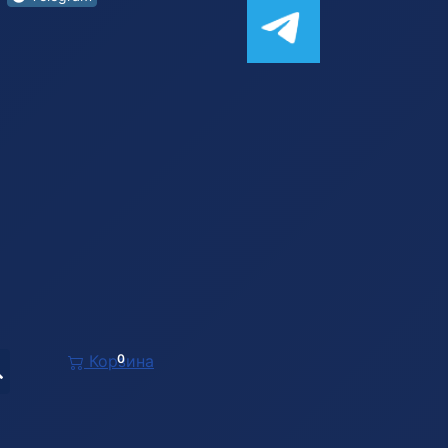
Корзина
0