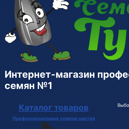
Интернет-магазин проф
семян №1
Выбо
Каталог товаров
Профессиональные семена цветов