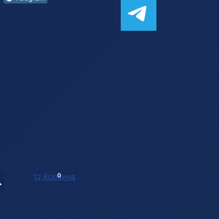
Корзина
0