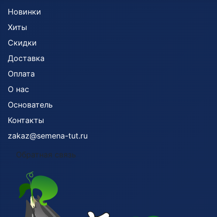
Новинки
Хиты
Скидки
Доставка
Оплата
О нас
Основатель
Контакты
zakaz@semena-tut.ru
Обратная связь