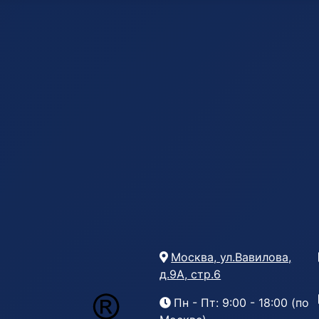
Москва, ул.Вавилова,
д.9А, стр.6
Пн - Пт: 9:00 - 18:00 (по