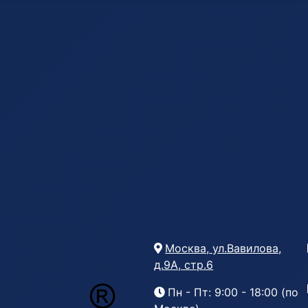
Москва, ул.Вавилова,
д.9А, стр.6
Пн - Пт: 9:00 - 18:00 (по