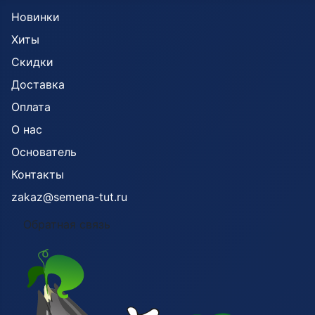
Новинки
Хиты
Скидки
Доставка
Оплата
О нас
Основатель
Контакты
zakaz@semena-tut.ru
Обратная связь