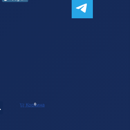
Корзина
0