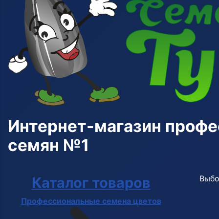
Интернет-магазин проф
семян №1
Выбо
Каталог товаров
Профессиональные семена цветов