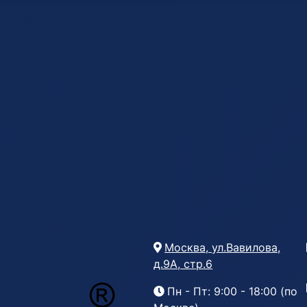
Москва, ул.Вавилова,
д.9А, стр.6
Пн - Пт: 9:00 - 18:00 (по