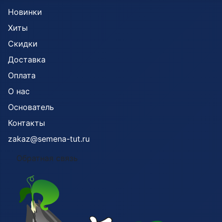
Новинки
Хиты
Скидки
Доставка
Оплата
О нас
Основатель
Контакты
zakaz@semena-tut.ru
Обратная связь