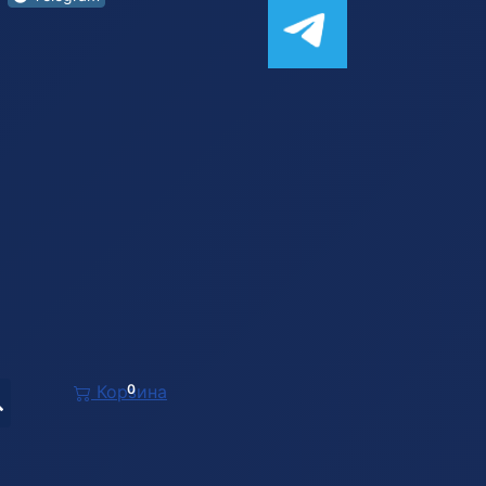
Корзина
0